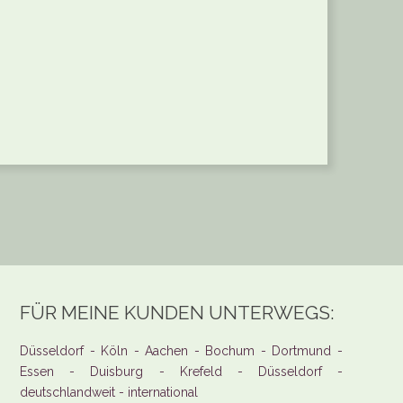
FÜR MEINE KUNDEN UNTERWEGS:
Düsseldorf - Köln - Aachen - Bochum - Dortmund -
Essen - Duisburg - Krefeld - Düsseldorf -
deutschlandweit - international