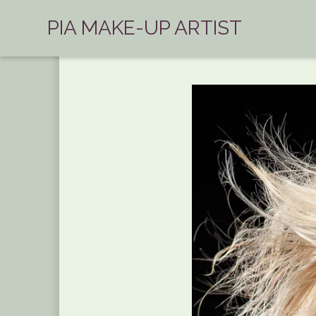
PIA MAKE-UP ARTIST