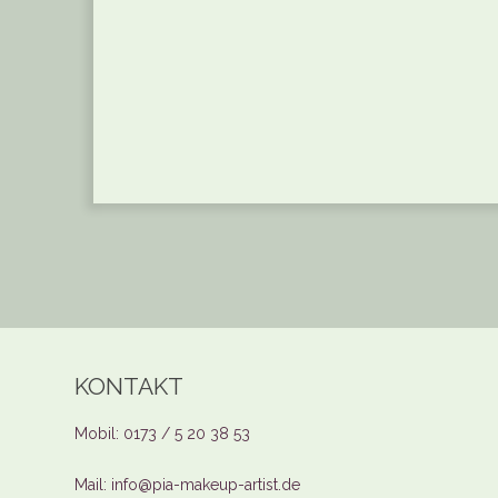
KONTAKT
Mobil: 0173 / 5 20 38 53
Mail: info@pia-makeup-artist.de