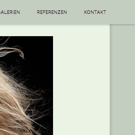
GALERIEN
REFERENZEN
KONTAKT