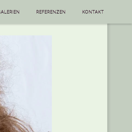
GALERIEN
REFERENZEN
KONTAKT