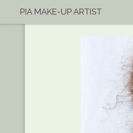
PIA MAKE-UP ARTIST