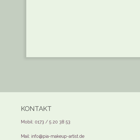
KONTAKT
Mobil: 0173 / 5 20 38 53
Mail: info@pia-makeup-artist.de