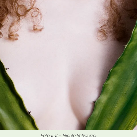
Fotograf – Nicole Schweizer