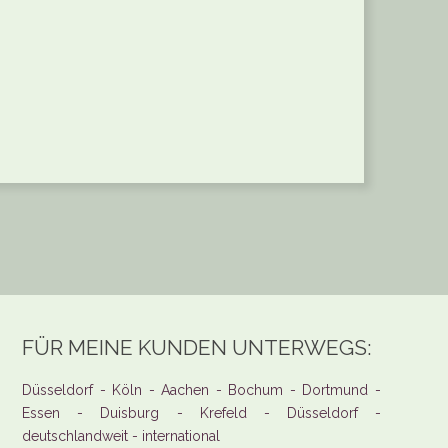
FÜR MEINE KUNDEN UNTERWEGS:
Düsseldorf - Köln - Aachen - Bochum - Dortmund -
Essen - Duisburg - Krefeld - Düsseldorf -
deutschlandweit - international