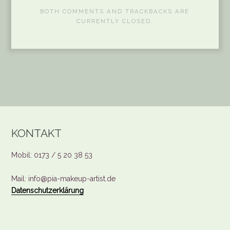
BOTH COMMENTS AND TRACKBACKS ARE
CURRENTLY CLOSED.
KONTAKT
Mobil: 0173 / 5 20 38 53
Mail: info@pia-makeup-artist.de
Datenschutzerklärung