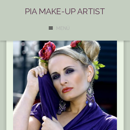
PIA MAKE-UP ARTIST
MENÜ