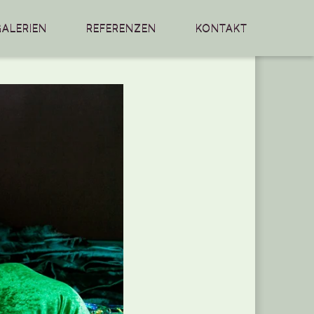
GALERIEN
REFERENZEN
KONTAKT