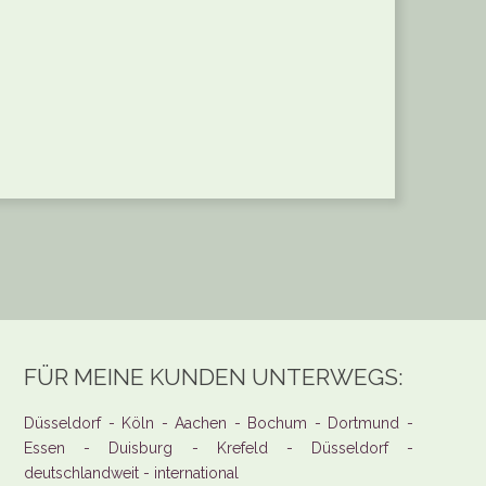
FÜR MEINE KUNDEN UNTERWEGS:
Düsseldorf - Köln - Aachen - Bochum - Dortmund -
Essen - Duisburg - Krefeld - Düsseldorf -
deutschlandweit - international