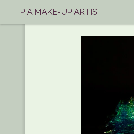
PIA MAKE-UP ARTIST