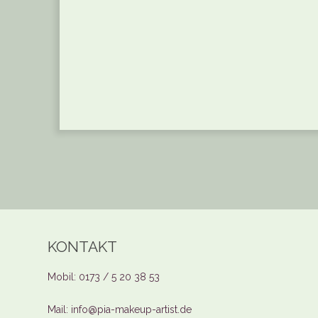
KONTAKT
Mobil: 0173 / 5 20 38 53
Mail: info@pia-makeup-artist.de