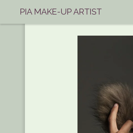
PIA MAKE-UP ARTIST