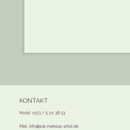
KONTAKT
Mobil: 0173 / 5 20 38 53
Mail: info@pia-makeup-artist.de