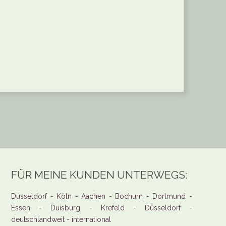
FÜR MEINE KUNDEN UNTERWEGS:
Düsseldorf - Köln - Aachen - Bochum - Dortmund -
Essen - Duisburg - Krefeld - Düsseldorf -
deutschlandweit - international