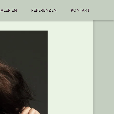
GALERIEN
REFERENZEN
KONTAKT