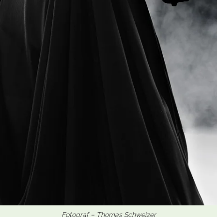
Fotograf – Thomas Schweizer