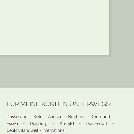
FÜR MEINE KUNDEN UNTERWEGS:
Düsseldorf - Köln - Aachen - Bochum - Dortmund -
Essen - Duisburg - Krefeld - Düsseldorf -
deutschlandweit - international