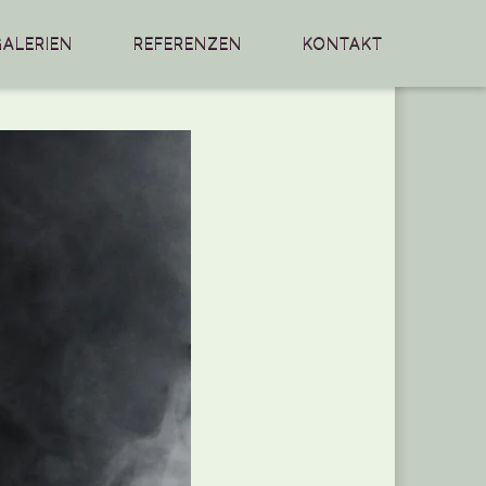
GALERIEN
REFERENZEN
KONTAKT