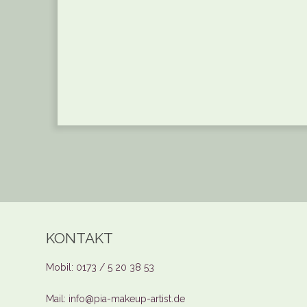
KONTAKT
Mobil: 0173 / 5 20 38 53
Mail: info@pia-makeup-artist.de