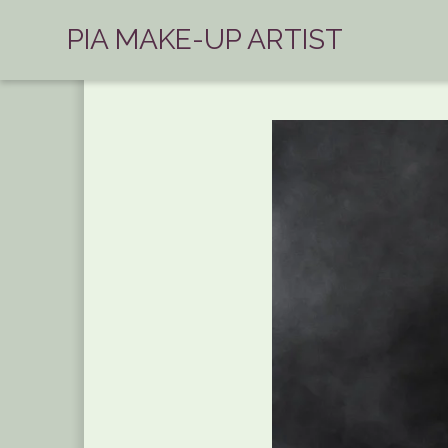
PIA MAKE-UP ARTIST