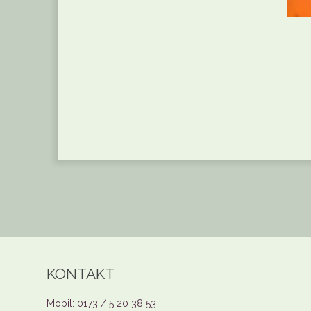
KONTAKT
Mobil: 0173 / 5 20 38 53