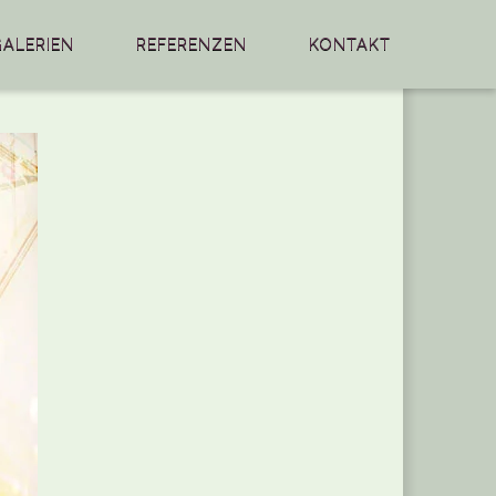
GALERIEN
REFERENZEN
KONTAKT