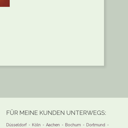
FÜR MEINE KUNDEN UNTERWEGS:
Düsseldorf - Köln - Aachen - Bochum - Dortmund -