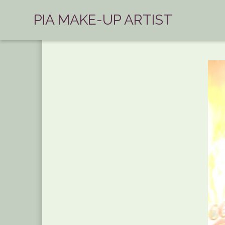
PIA MAKE-UP ARTIST