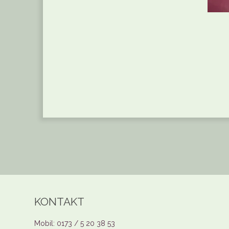
KONTAKT
Mobil: 0173 / 5 20 38 53