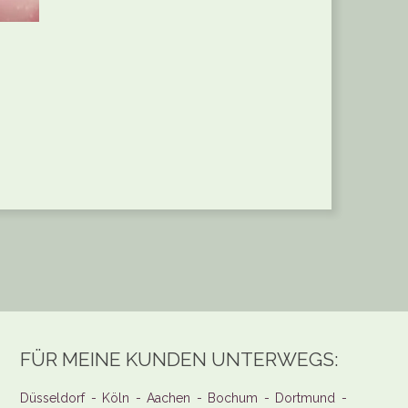
FÜR MEINE KUNDEN UNTERWEGS:
Düsseldorf - Köln - Aachen - Bochum - Dortmund -