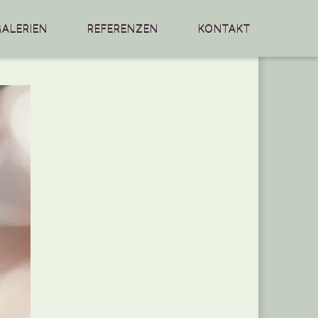
GALERIEN
REFERENZEN
KONTAKT