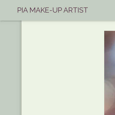
PIA MAKE-UP ARTIST