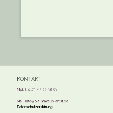
KONTAKT
Mobil: 0173 / 5 20 38 53
Mail: info@pia-makeup-artist.de
Datenschutzerklärung