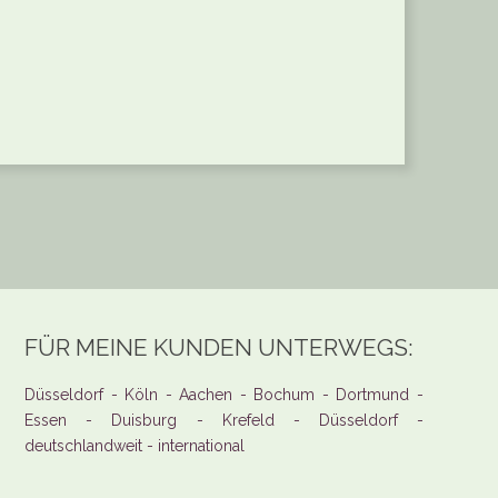
FÜR MEINE KUNDEN UNTERWEGS:
Düsseldorf - Köln - Aachen - Bochum - Dortmund -
Essen - Duisburg - Krefeld - Düsseldorf -
deutschlandweit - international