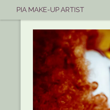
PIA MAKE-UP ARTIST