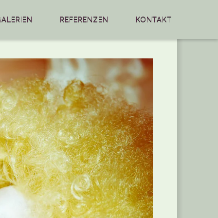
GALERIEN
REFERENZEN
KONTAKT