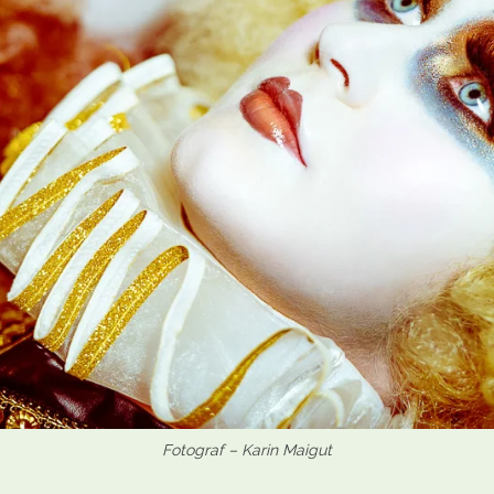
Fotograf – Karin Maigut