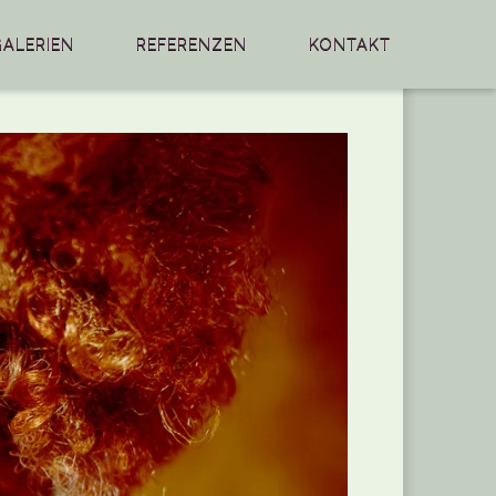
GALERIEN
REFERENZEN
KONTAKT