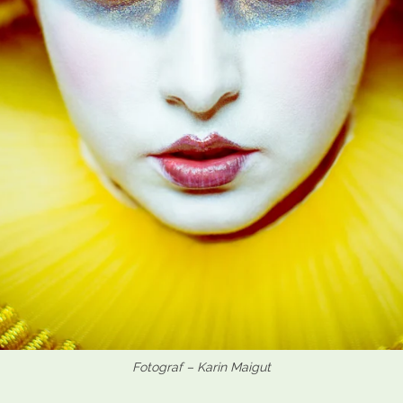
Fotograf – Karin Maigut