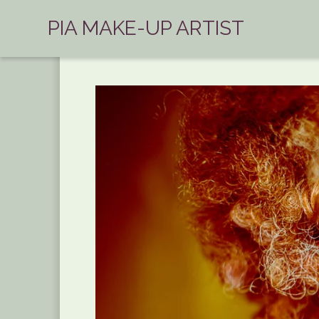
PIA MAKE-UP ARTIST