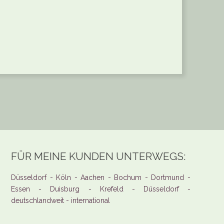
FÜR MEINE KUNDEN UNTERWEGS:
Düsseldorf - Köln - Aachen - Bochum - Dortmund -
Essen - Duisburg - Krefeld - Düsseldorf -
deutschlandweit - international