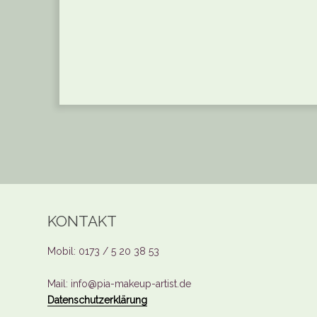
KONTAKT
Mobil: 0173 / 5 20 38 53
Mail: info@pia-makeup-artist.de
Datenschutzerklärung