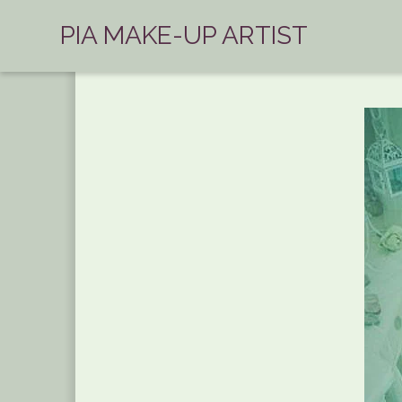
PIA MAKE-UP ARTIST