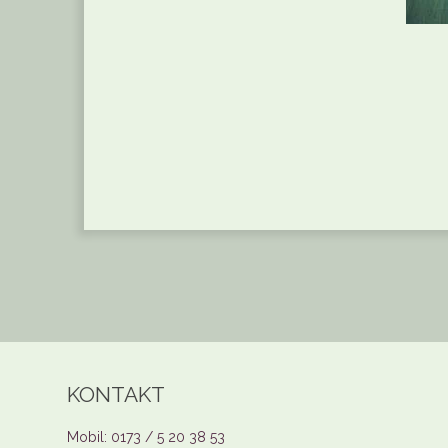
KONTAKT
Mobil: 0173 / 5 20 38 53