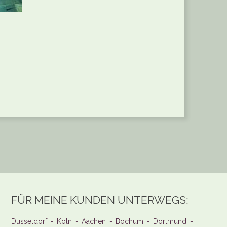
FÜR MEINE KUNDEN UNTERWEGS:
Düsseldorf - Köln - Aachen - Bochum - Dortmund -