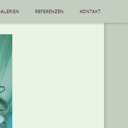
GALERIEN
REFERENZEN
KONTAKT