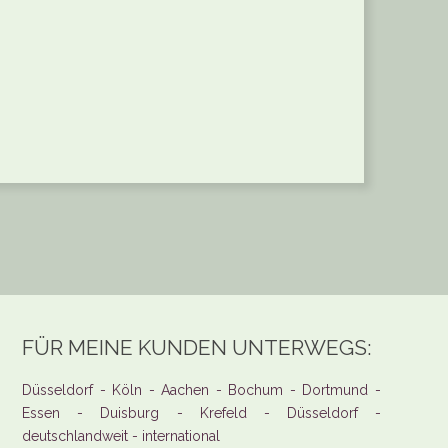
FÜR MEINE KUNDEN UNTERWEGS:
Düsseldorf - Köln - Aachen - Bochum - Dortmund -
Essen - Duisburg - Krefeld - Düsseldorf -
deutschlandweit - international