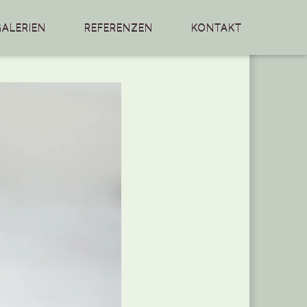
GALERIEN
REFERENZEN
KONTAKT