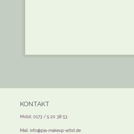
KONTAKT
Mobil: 0173 / 5 20 38 53
Mail: info@pia-makeup-artist.de