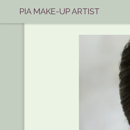
PIA MAKE-UP ARTIST