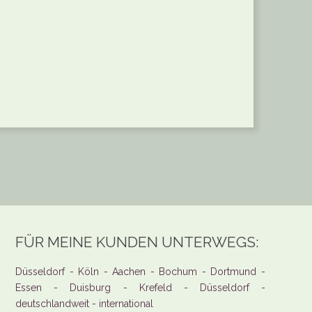
FÜR MEINE KUNDEN UNTERWEGS:
Düsseldorf - Köln - Aachen - Bochum - Dortmund -
Essen - Duisburg - Krefeld - Düsseldorf -
deutschlandweit - international