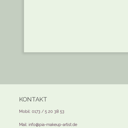
KONTAKT
Mobil: 0173 / 5 20 38 53
Mail: info@pia-makeup-artist.de