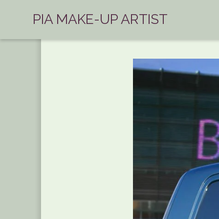
PIA MAKE-UP ARTIST