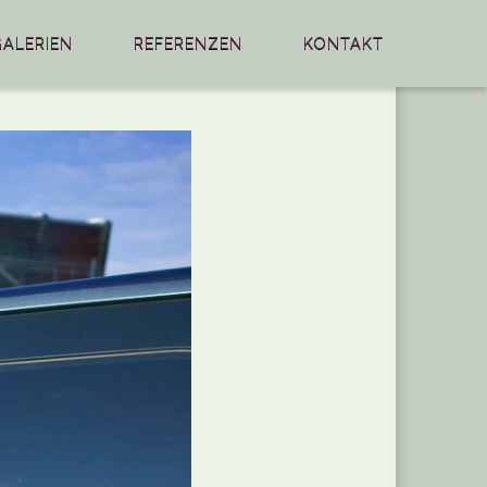
GALERIEN
REFERENZEN
KONTAKT