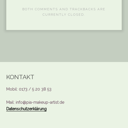
BOTH COMMENTS AND TRACKBACKS ARE
CURRENTLY CLOSED.
KONTAKT
Mobil: 0173 / 5 20 38 53
Mail: info@pia-makeup-artist.de
Datenschutzerklärung