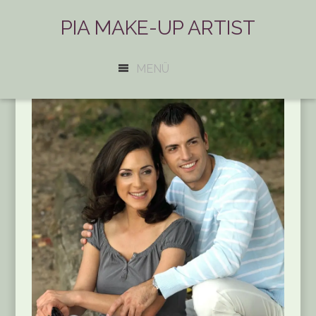
PIA MAKE-UP ARTIST
MENÜ