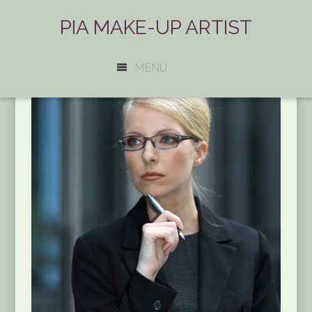
PIA MAKE-UP ARTIST
MENÜ