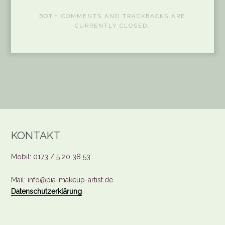
BOTH COMMENTS AND TRACKBACKS ARE
CURRENTLY CLOSED.
KONTAKT
Mobil: 0173 / 5 20 38 53
Mail: info@pia-makeup-artist.de
Datenschutzerklärung