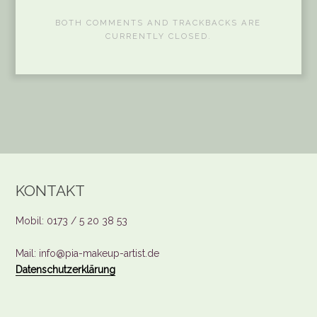
BOTH COMMENTS AND TRACKBACKS ARE
CURRENTLY CLOSED.
KONTAKT
Mobil: 0173 / 5 20 38 53
Mail: info@pia-makeup-artist.de
Datenschutzerklärung