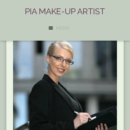
PIA MAKE-UP ARTIST
MENÜ