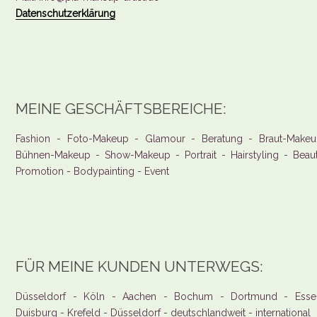
Datenschutzerklärung
MEINE GESCHÄFTSBEREICHE:
Fashion - Foto-Makeup - Glamour - Beratung - Braut-Makeu
Bühnen-Makeup - Show-Makeup - Portrait - Hairstyling - Beau
Promotion - Bodypainting - Event
FÜR MEINE KUNDEN UNTERWEGS:
Düsseldorf - Köln - Aachen - Bochum - Dortmund - Esse
Duisburg - Krefeld - Düsseldorf - deutschlandweit - international